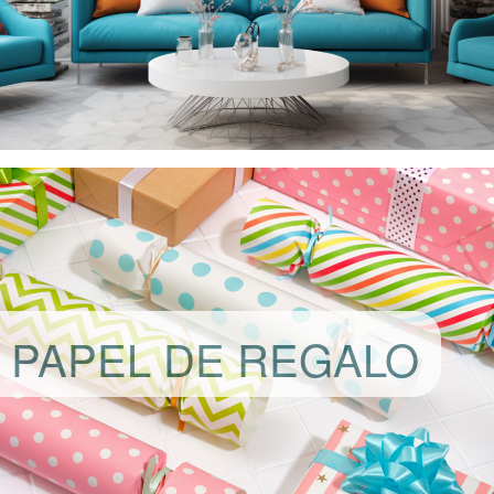
PAPEL DE REGALO