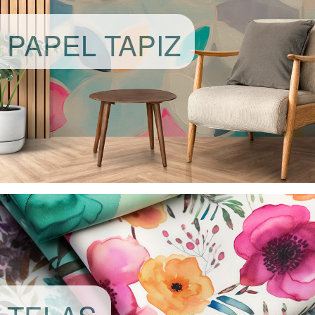
PAPEL TAPIZ