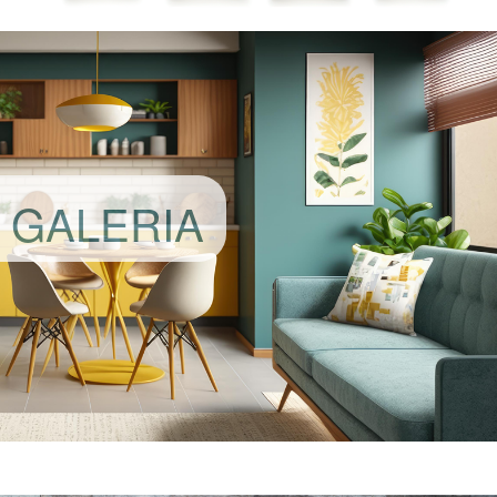
GALERIA