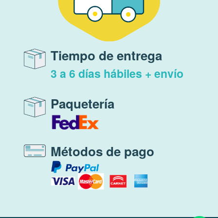
Tiempo de entrega
3 a 6 días hábiles + envío
Paquetería
Métodos de pago