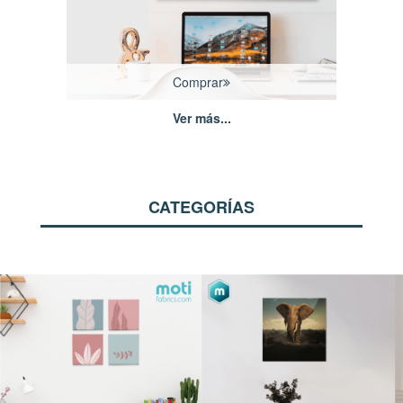
Comprar
Ver más...
CATEGORÍAS