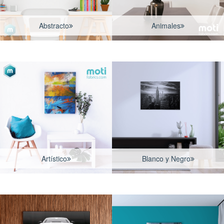
Abstracto
Animales
Artístico
Blanco y Negro