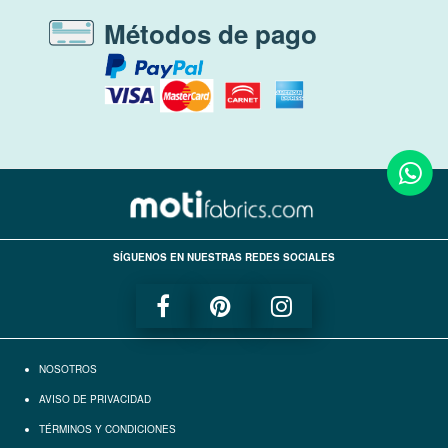
Métodos de pago
SÍGUENOS EN NUESTRAS REDES SOCIALES
NOSOTROS
AVISO DE PRIVACIDAD
TÉRMINOS Y CONDICIONES