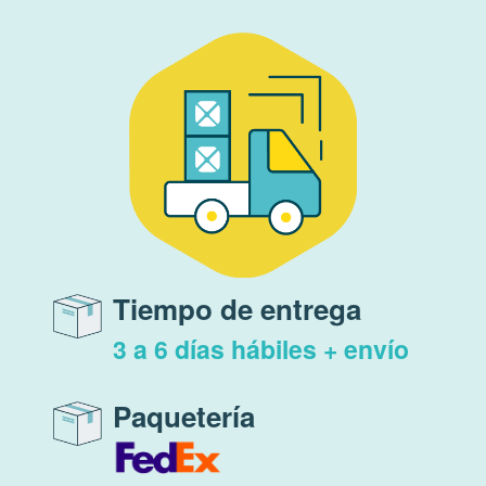
Tiempo de entrega
3 a 6 días hábiles + envío
Paquetería