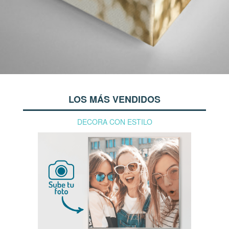
LOS MÁS VENDIDOS
DECORA CON ESTILO