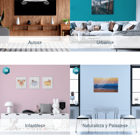
Autos
Urbano
Infantiles
Naturaleza y Paisajes