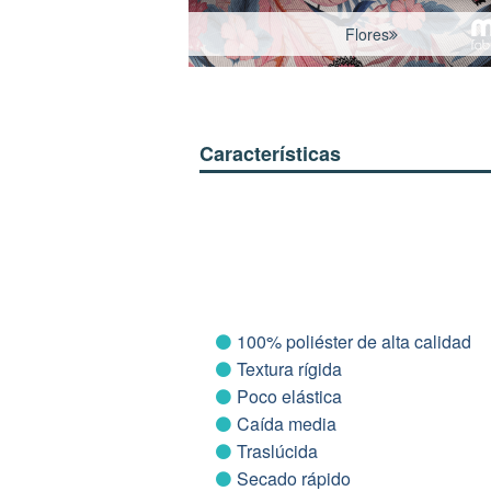
Flores
Características
100% poliéster de alta calidad
Textura rígida
Poco elástica
Caída media
Traslúcida
Secado rápido