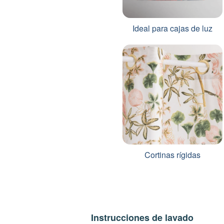
Ideal para cajas de luz
Cortinas rígidas
Instrucciones de lavado