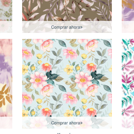
Comprar ahora
Comprar ahora