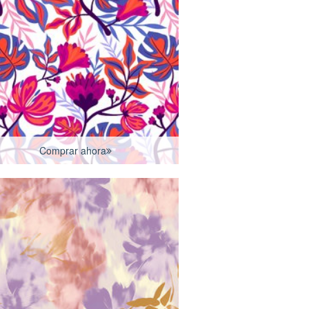
Comprar ahora