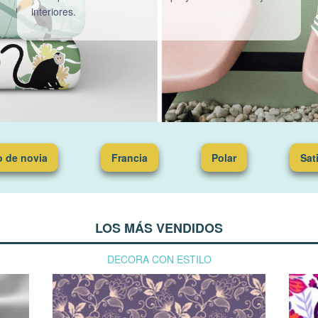
interiores.
 de novia
Francia
Polar
Sat
LOS MÁS VENDIDOS
DECORA CON ESTILO