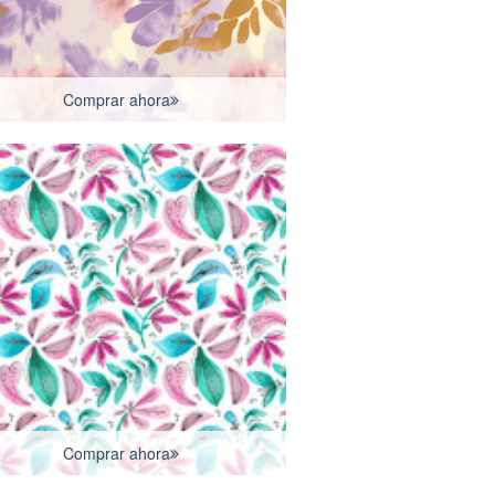
Comprar ahora
Comprar ahora