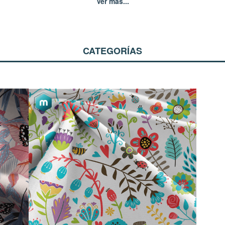
Ver más...
CATEGORÍAS