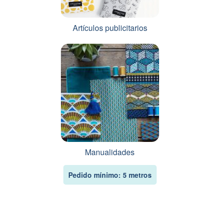
Artículos publicitarios
Manualidades
Pedido mínimo: 5 metros