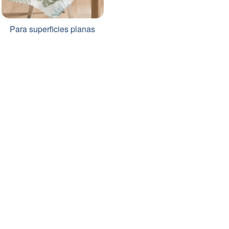
Para superficies planas