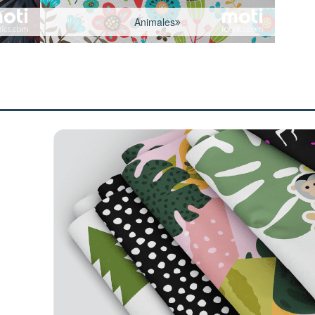
Animales