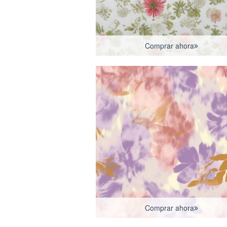
Comprar ahora
Comprar ahora