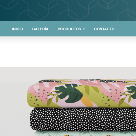
INICIO
GALERÍA
PRODUCTOS
CONTACTO