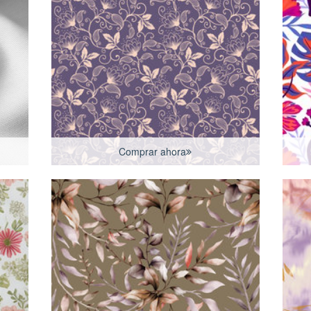
Comprar ahora