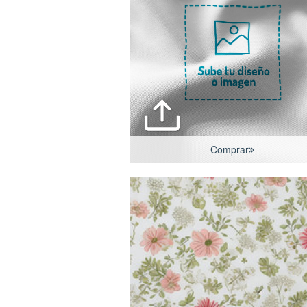
Comprar