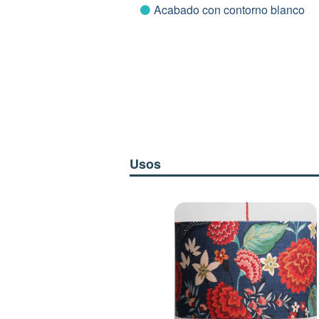
Acabado con contorno blanco
Usos