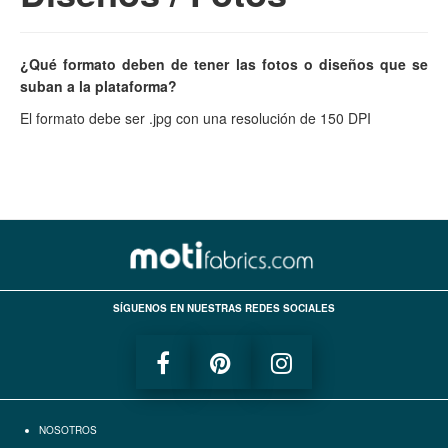
¿Qué formato deben de tener las fotos o diseños que se
suban a la plataforma?
El formato debe ser .jpg con una resolución de 150 DPI
SÍGUENOS EN NUESTRAS REDES SOCIALES
NOSOTROS