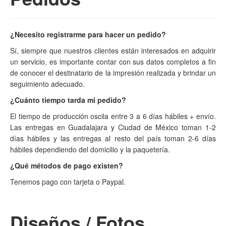
¿Necesito registrarme para hacer un pedido?
Sí, siempre que nuestros clientes están interesados en adquirir
un servicio, es importante contar con sus datos completos a fin
de conocer el destinatario de la impresión realizada y brindar un
seguimiento adecuado.
¿Cuánto tiempo tarda mi pedido?
El tiempo de producción oscila entre 3 a 6 días hábiles + envío.
Las entregas en Guadalajara y Ciudad de México toman 1-2
días hábiles y las entregas al resto del país toman 2-6 días
hábiles dependiendo del domicilio y la paquetería.
¿Qué métodos de pago existen?
Tenemos pago con tarjeta o Paypal.
Diseños / Fotos