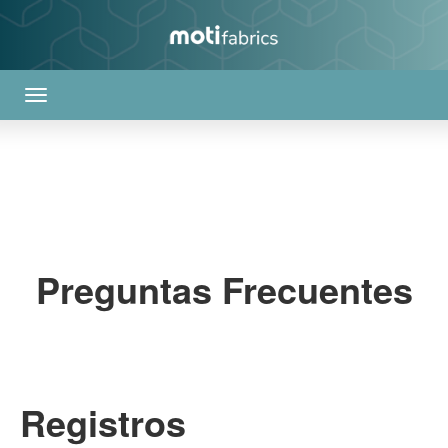
Preguntas Frecuentes
Registros