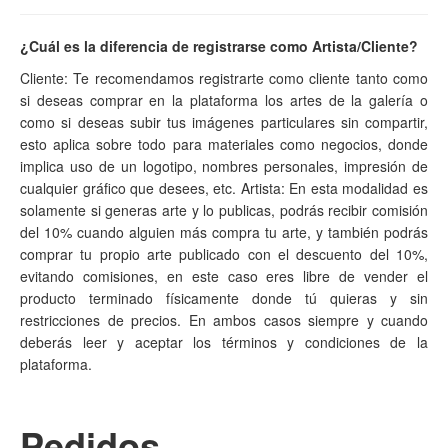
¿Cuál es la diferencia de registrarse como Artista/Cliente?
Cliente: Te recomendamos registrarte como cliente tanto como
si deseas comprar en la plataforma los artes de la galería o
como si deseas subir tus imágenes particulares sin compartir,
esto aplica sobre todo para materiales como negocios, donde
implica uso de un logotipo, nombres personales, impresión de
cualquier gráfico que desees, etc. Artista: En esta modalidad es
solamente si generas arte y lo publicas, podrás recibir comisión
del 10% cuando alguien más compra tu arte, y también podrás
comprar tu propio arte publicado con el descuento del 10%,
evitando comisiones, en este caso eres libre de vender el
producto terminado físicamente donde tú quieras y sin
restricciones de precios. En ambos casos siempre y cuando
deberás leer y aceptar los términos y condiciones de la
plataforma.
Pedidos