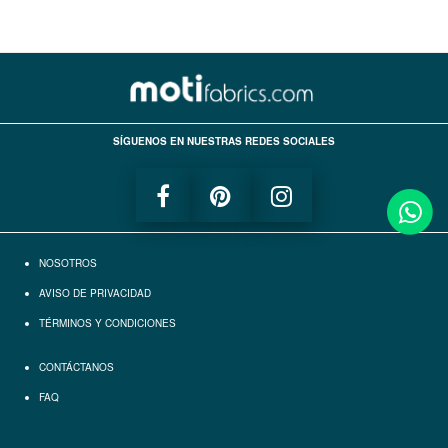
SÍGUENOS EN NUESTRAS REDES SOCIALES
NOSOTROS
AVISO DE PRIVACIDAD
TÉRMINOS Y CONDICIONES
CONTÁCTANOS
FAQ