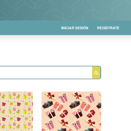
INICIAR SESIÓN
REGÍSTRATE