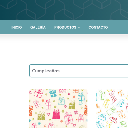
INICIO
GALERÍA
PRODUCTOS
CONTACTO