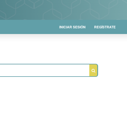
INICIAR SESIÓN
REGÍSTRATE