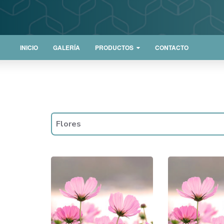
INICIO
GALERÍA
PRODUCTOS
CONTACTO