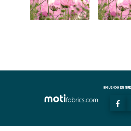
SÍGUENOS EN NUE