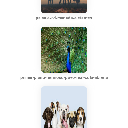
paisaje-3d-manada-elefantes
primer-plano-hermoso-pavo-real-cola-abierta