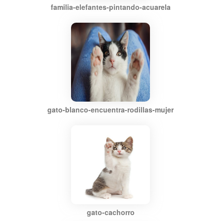
familia-elefantes-pintando-acuarela
gato-blanco-encuentra-rodillas-mujer
gato-cachorro