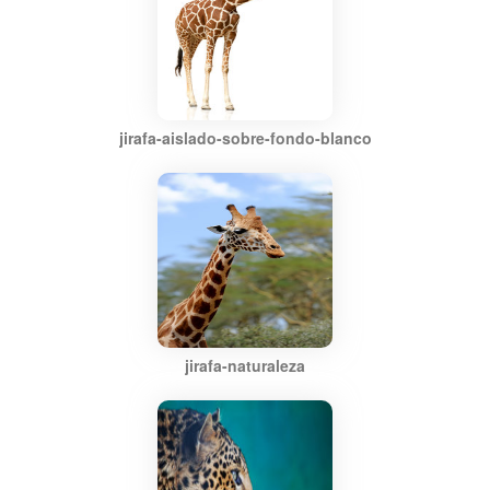
jirafa-aislado-sobre-fondo-blanco
jirafa-naturaleza