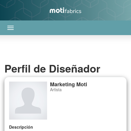
Perfil de Diseñador
Marketing Moti
Artista
Descripción