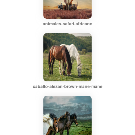
animales-safari-africano
caballo-alezan-brown-mane-mane