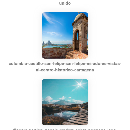
unido
colombia-castillo-san-felipe-san-felipe-miradores-vistas-
al-centro-historico-cartagena