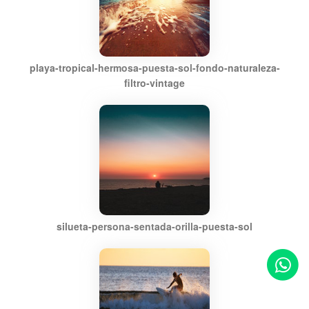
playa-tropical-hermosa-puesta-sol-fondo-naturaleza-
filtro-vintage
silueta-persona-sentada-orilla-puesta-sol