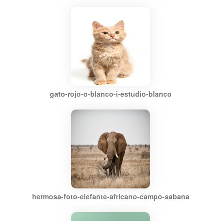
gato-rojo-o-blanco-i-estudio-blanco
hermosa-foto-elefante-africano-campo-sabana