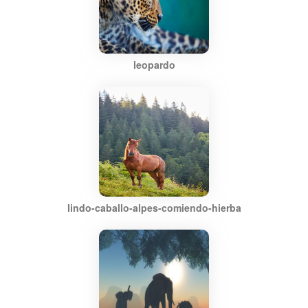
leopardo
lindo-caballo-alpes-comiendo-hierba