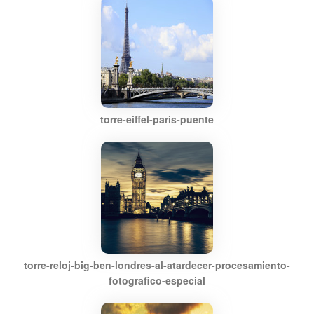
torre-eiffel-paris-puente
torre-reloj-big-ben-londres-al-atardecer-procesamiento-
fotografico-especial