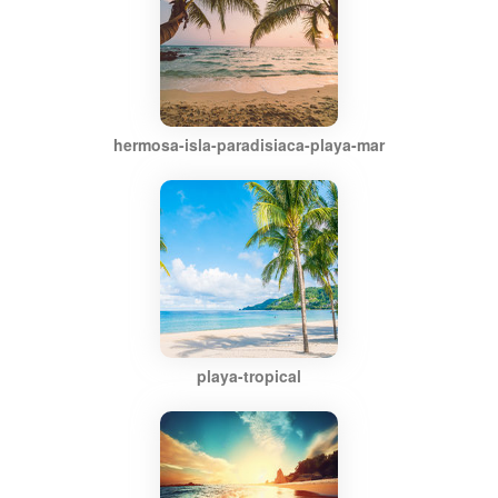
hermosa-isla-paradisiaca-playa-mar
playa-tropical