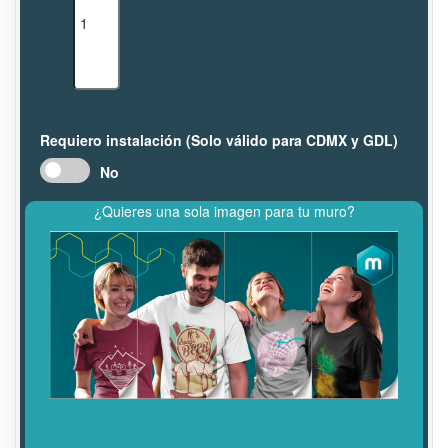
Requiero instalación (Solo válido para CDMX y GDL)
No
¿Quieres una sola imagen para tu muro?