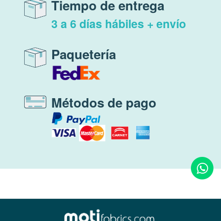
Tiempo de entrega
3 a 6 días hábiles + envío
Paquetería
Métodos de pago