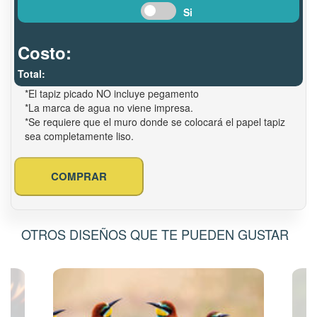
Si
Costo:
Total:
*El tapiz picado NO incluye pegamento
*La marca de agua no viene impresa.
*Se requiere que el muro donde se colocará el papel tapiz
sea completamente liso.
COMPRAR
OTROS DISEÑOS QUE TE PUEDEN GUSTAR