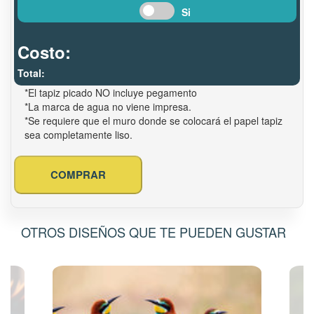
Si
Costo:
Total:
*El tapiz picado NO incluye pegamento
*La marca de agua no viene impresa.
*Se requiere que el muro donde se colocará el papel tapiz
sea completamente liso.
COMPRAR
OTROS DISEÑOS QUE TE PUEDEN GUSTAR