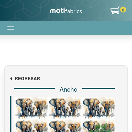
0
REGRESAR
Ancho