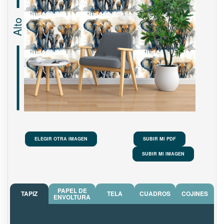
Alto
ELEGIR OTRA IMAGEN
SUBIR MI PDF
SUBIR MI IMAGEN
PAPEL DE
TAPIZ
TELA
CUADROS
COJINES
ENVOLTURA