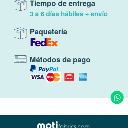
Tiempo de entrega
3 a 6 días hábiles + envío
Paquetería
Métodos de pago