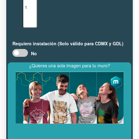
Requiero instalación (Solo válido para CDMX y GDL)
No
¿Quieres una sola imagen para tu muro?